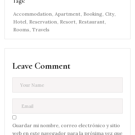
Tags:
Accommodation
Apartment
Booking
City
Hotel
Reservation
Resort
Restaurant
Rooms
Travels
Leave Comment
Guardar mi nombre, correo electrónico y sitio
web en este navegador para la próxima vez que