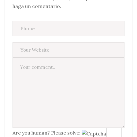
haga un comentario.
Are you human? Please solve: