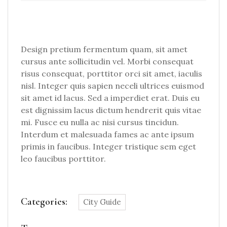
Design pretium fermentum quam, sit amet
cursus ante sollicitudin vel. Morbi consequat
risus consequat, porttitor orci sit amet, iaculis
nisl. Integer quis sapien neceli ultrices euismod
sit amet id lacus. Sed a imperdiet erat. Duis eu
est dignissim lacus dictum hendrerit quis vitae
mi. Fusce eu nulla ac nisi cursus tincidun.
Interdum et malesuada fames ac ante ipsum
primis in faucibus. Integer tristique sem eget
leo faucibus porttitor.
Categories:
City Guide