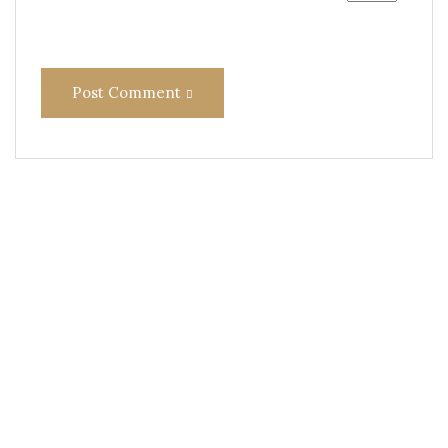
Post Comment